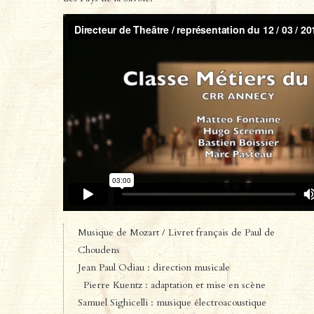
Musique de Mozart / Livret français de Paul de
Choudens
Jean Paul Odiau : direction musicale
Pierre Kuentz : adaptation et mise en scène
Samuel Sighicelli : musique électroacoustique