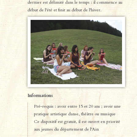
dernier est délimité dans le temps : il commence au
début de l’été et finit au début de l’hiver.
Informations
Pré-requis : avoir entre 15 et 20 ans ; avoir une
pratique artistique danse, théâtre ou musique
Ce dispositif est gratuit, il est ouvert en priorité
aux jeunes du département de l’Ain