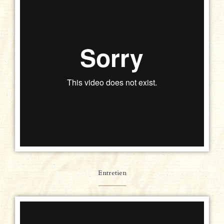
Entretien