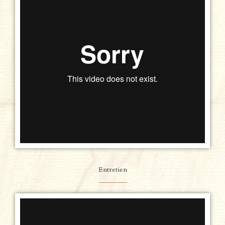
Entretien