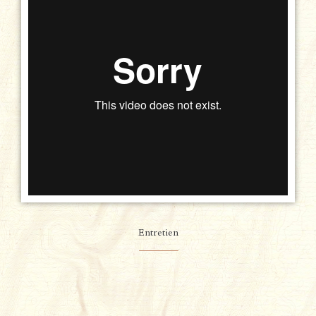
Entretien